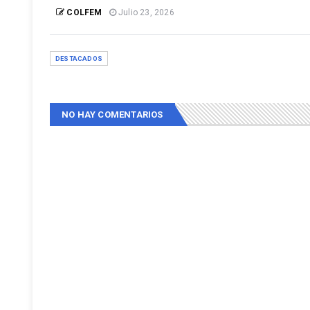
COLFEM
Julio 23, 2026
DESTACADOS
NO HAY COMENTARIOS