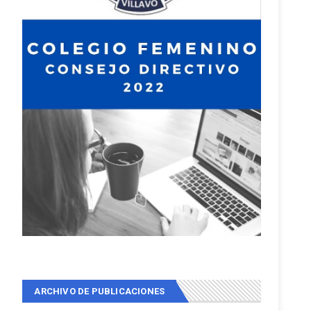
ARCHIVO DE PUBLICACIONES