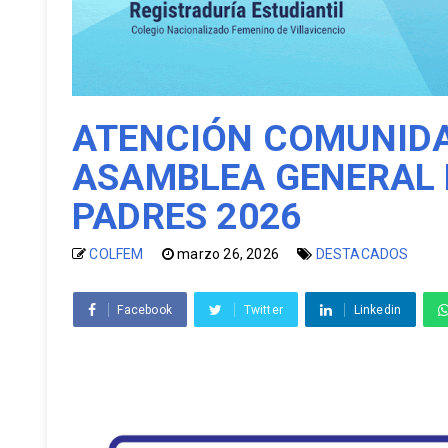
ATENCIÓN COMUNIDA
ASAMBLEA GENERAL 
PADRES 2026
COLFEM
marzo 26, 2026
DESTACADOS
Facebook
Twitter
Linkedin