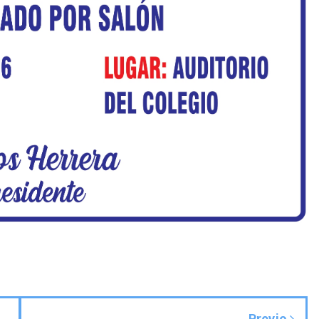
Previo