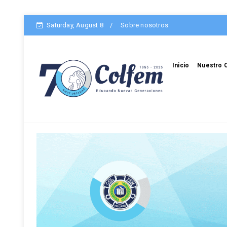
Saturday, August 8
Sobre nosotros
Inicio
Nuestro 