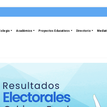
Colegio
Académico
Proyectos Educativos
Directorio
Mediat