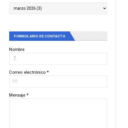
FORMULARIO DE CONTACTO
Nombre
Correo electrónico
*
Mensaje
*