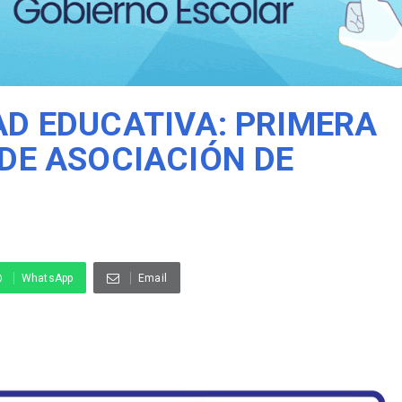
D EDUCATIVA: PRIMERA
DE ASOCIACIÓN DE
WhatsApp
Email