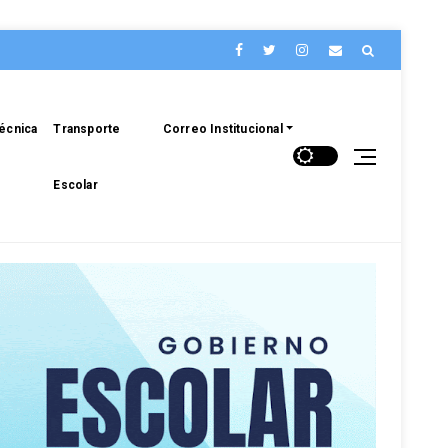
écnica
Transporte
Correo Institucional
Escolar