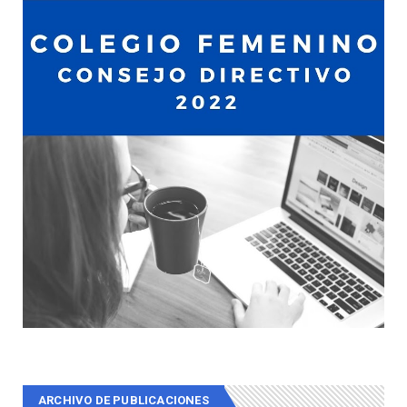
ARCHIVO DE PUBLICACIONES