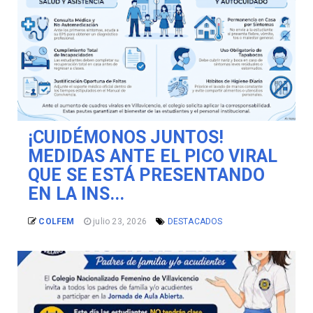
¡CUIDÉMONOS JUNTOS!
MEDIDAS ANTE EL PICO VIRAL
QUE SE ESTÁ PRESENTANDO
EN LA INS...
COLFEM
julio 23, 2026
DESTACADOS