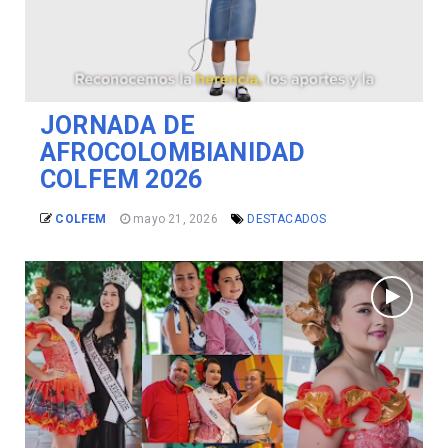
JORNADA DE
AFROCOLOMBIANIDAD
COLFEM 2026
COLFEM
mayo 21, 2026
DESTACADOS