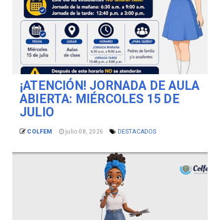
¡ATENCIÓN! JORNADA DE AULA
ABIERTA: MIÉRCOLES 15 DE
JULIO
COLFEM
julio 08, 2026
DESTACADOS