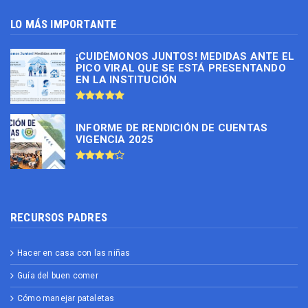
LO MÁS IMPORTANTE
¡CUIDÉMONOS JUNTOS! MEDIDAS ANTE EL
PICO VIRAL QUE SE ESTÁ PRESENTANDO
EN LA INSTITUCIÓN
INFORME DE RENDICIÓN DE CUENTAS
VIGENCIA 2025
RECURSOS PADRES
Hacer en casa con las niñas
Guía del buen comer
Cómo manejar pataletas