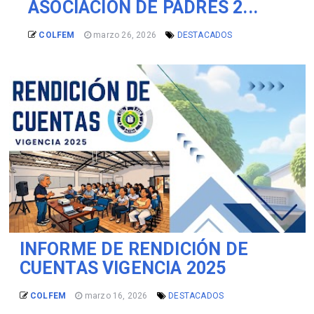
ASOCIACIÓN DE PADRES 2...
COLFEM
marzo 26, 2026
DESTACADOS
INFORME DE RENDICIÓN DE
CUENTAS VIGENCIA 2025
COLFEM
marzo 16, 2026
DESTACADOS