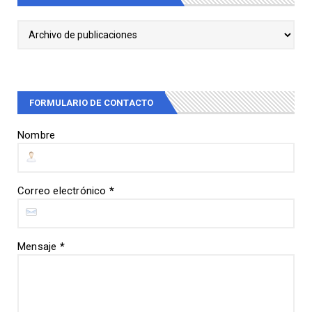
FORMULARIO DE CONTACTO
Nombre
Correo electrónico
*
Mensaje
*