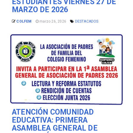
ESTUDIANTES VIERNES 27 DE
MARZO DE 2026
COLFEM
marzo 26, 2026
DESTACADOS
ATENCIÓN COMUNIDAD
EDUCATIVA: PRIMERA
ASAMBLEA GENERAL DE